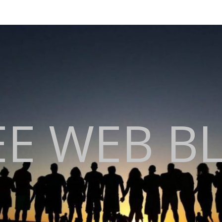
EE WEB B