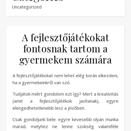
Uncategorized
A fejlesztőjátékokat
fontosnak tartom a
gyermekem számára
A fejlesztőjátékokat nem lehet elég korán elkezdeni,
ha a gyermekeinkről van szó.
Tudjátok miért gondolom ezt így? Mert a kreativitás
(amit a fejlesztőjátékok javítanak), egyre
elengedhetetlenebb lesz a jövőben.
Csak gondoljunk bele: egyre kevesebb olyan munka
marad, melyhez ne lenne szükség valamiféle