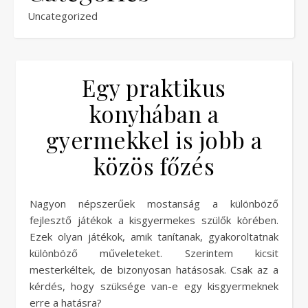
Uncategorized
Egy praktikus
konyhában a
gyermekkel is jobb a
közös főzés
Nagyon népszerűek mostanság a különböző
fejlesztő játékok a kisgyermekes szülők körében.
Ezek olyan játékok, amik tanítanak, gyakoroltatnak
különböző műveleteket. Szerintem kicsit
mesterkéltek, de bizonyosan hatásosak. Csak az a
kérdés, hogy szüksége van-e egy kisgyermeknek
erre a hatásra?