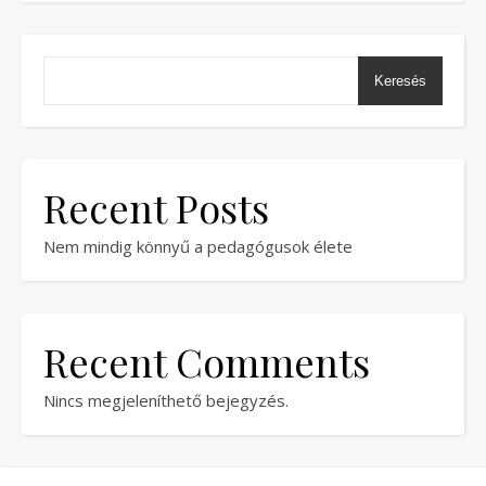
Keresés
Recent Posts
Nem mindig könnyű a pedagógusok élete
Recent Comments
Nincs megjeleníthető bejegyzés.