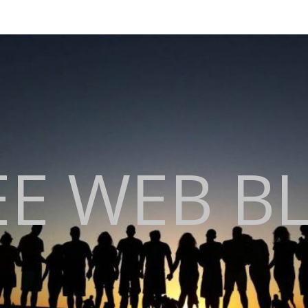
EE WEB B