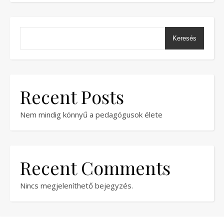
Keresés
Recent Posts
Nem mindig könnyű a pedagógusok élete
Recent Comments
Nincs megjeleníthető bejegyzés.